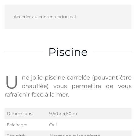
Accéder au contenu principal
Piscine
U
ne jolie piscine carrelée (pouvant être
chauffée) vous permettra de vous
rafraîchir face à la mer.
Dimensions:
9,50 x 4,50 m
Eclairage:
Oui