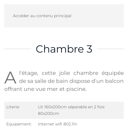
Accéder au contenu principal
Chambre 3
A
l'étage, cette jolie chambre équipée
de sa salle de bain dispose d'un balcon
offrant une vue mer et piscine.
Literie:
Lit 160x200cm séparable en 2 fois
80x200cm
Equipement:
Internet wifi 802.11n