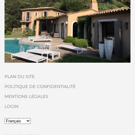
PLAN DU SITE
POLITIQUE DE CONFIDENTIALITÉ
MENTIONS LÉGALES
LOGIN