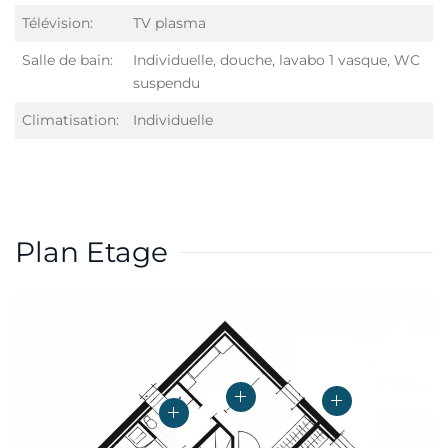
Télévision:
TV plasma
Salle de bain:
Individuelle, douche, lavabo 1 vasque, WC
suspendu
Climatisation:
Individuelle
Plan Etage