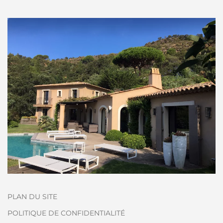
PLAN DU SITE
POLITIQUE DE CONFIDENTIALITÉ