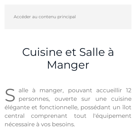
Accéder au contenu principal
Cuisine et Salle à
Manger
S
alle à manger, pouvant accueillir 12
personnes, ouverte sur une cuisine
élégante et fonctionnelle, possédant un îlot
central comprenant tout l'équipement
nécessaire à vos besoins.