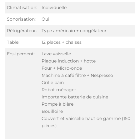
Climatisation:
Individuelle
Sonorisation:
Oui
Réfrigérateur:
Type américain + congélateur
Table:
12 places + chaises
Equipement:
Lave vaisselle
Plaque induction + hotte
Four + Micro-onde
Machine à café filtre + Nespresso
Grille pain
Robot ménager
Importante batterie de cuisine
Pompe à bière
Bouilloire
Couvert et vaisselle haut de gamme (150
pièces)