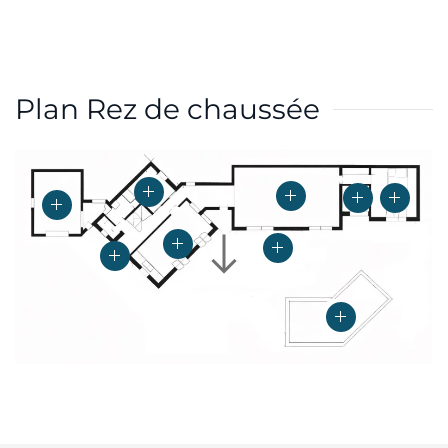
Plan Rez de chaussée