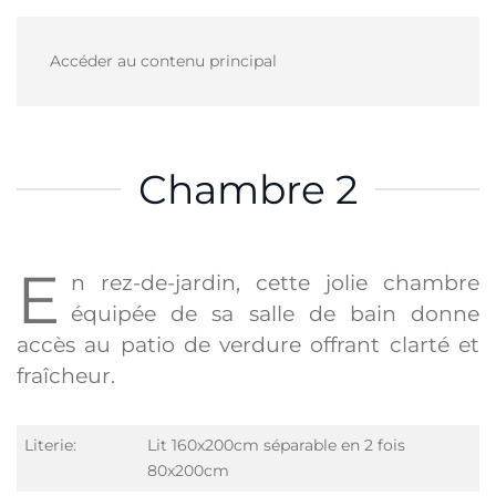
Accéder au contenu principal
Chambre 2
E
n rez-de-jardin, cette jolie chambre
équipée de sa salle de bain donne
accès au patio de verdure offrant clarté et
fraîcheur.
Literie:
Lit 160x200cm séparable en 2 fois
80x200cm