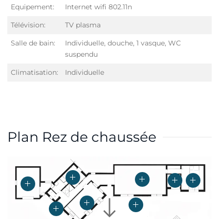
Equipement:
Internet wifi 802.11n
Télévision:
TV plasma
Salle de bain:
Individuelle, douche, 1 vasque, WC
suspendu
Climatisation:
Individuelle
Plan Rez de chaussée