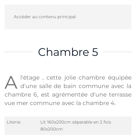
Accéder au contenu principal
Chambre 5
A
l'étage , cette jolie chambre équipée
d'une salle de bain commune avec la
chambre 6, est agrémentée d'une terrasse
vue mer commune avec la chambre 4.
Literie:
Lit 160x200cm séparable en 2 fois
80x200cm