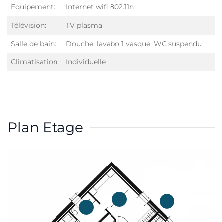
Equipement:
Internet wifi 802.11n
Télévision:
TV plasma
Salle de bain:
Douche, lavabo 1 vasque, WC suspendu
Climatisation:
Individuelle
Plan Etage