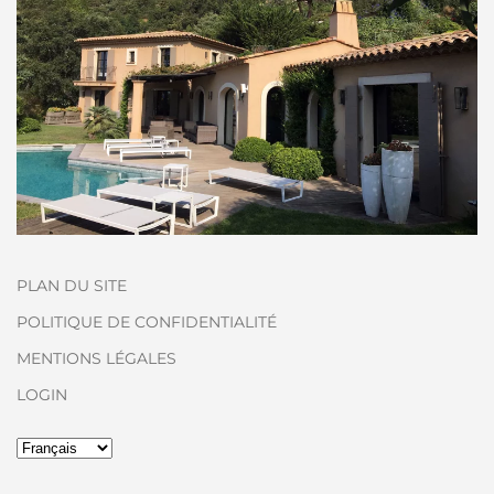
PLAN DU SITE
POLITIQUE DE CONFIDENTIALITÉ
MENTIONS LÉGALES
LOGIN